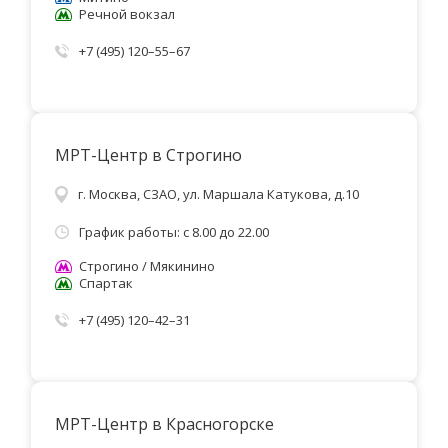
Речной вокзал
+7 (495) 120–55–67
МРТ-Центр в Строгино
г. Москва, СЗАО, ул. Маршала Катукова, д.10
График работы: с 8.00 до 22.00
Строгино / Мякинино
Спартак
+7 (495) 120–42–31
МРТ-Центр в Красногорске