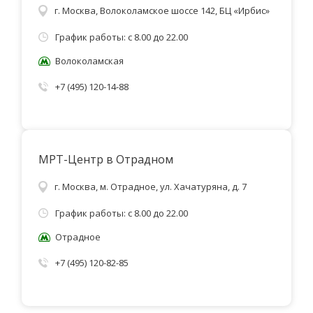
г. Москва, Волоколамское шоссе 142, БЦ «Ирбис»
График работы: с 8.00 до 22.00
Волоколамская
+7 (495) 120-14-88
МРТ-Центр в Отрадном
г. Москва, м. Отрадное, ул. Хачатуряна, д. 7
График работы: с 8.00 до 22.00
Отрадное
+7 (495) 120-82-85