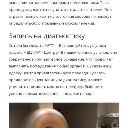
выполняется нашими опытными специалистами. После
процедуры удается получить контрастные снимки. Они
отразят полную картину состояния здоровья и помогут
определиться с оптимальным курсом лечения.
Запись на диагностику
Хотели бы сделать МРТ? — Воспользуйтесь услугами
нашего МДЦ «МРТ–Центра»! В нашей клинике установлено
современное компьютерное оснащение, что позволяет
выполнять исследования любых органов. К указанному
адресу центра прилагается карта проезда. Сделать
предварительную запись на диагностику, а также
уточнить стоимость можно по телефону. Выберете
удобное время посещения — позвоните нам!