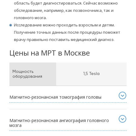
область будет диагностироваться. Сейчас возможно
обследование, например, как позвоночника, так и
головного мозга.
Исследование можно проходить взрослым и детям.
Получение точных данных после процедуры поможет
врачу правильно поставить медицинский диагноз.
Цены на МРТ в Москве
Мощность
1,5 Tesla
оборудования
Магнитно-резонансная томография головы
Магнитно-резонансная ангиография головного
мозга