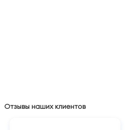
Отзывы наших клиентов