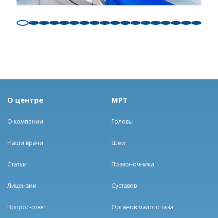
О центре
МРТ
О компании
Головы
Наши врачи
Шеи
Статьи
Позвоночника
Лицензии
Суставов
Вопрос-ответ
Органов малого таза