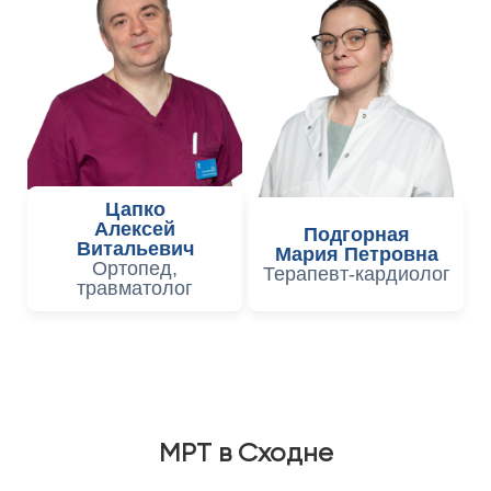
Цапко
Алексей
Подгорная
Витальевич
Мария Петровна
Ортопед,
Терапевт-кардиолог
травматолог
МРТ в Сходне