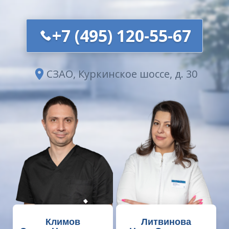
+7 (495) 120-55-67
СЗАО, Куркинское шоссе, д. 30
Климов
Литвинова