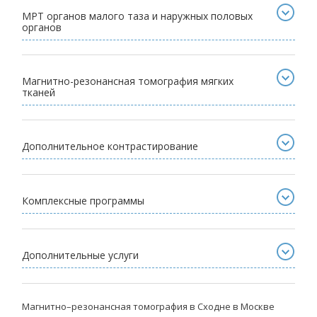
МРТ органов малого таза и наружных половых
органов
Магнитно-резонансная томография мягких
тканей
Дополнительное контрастирование
Комплексные программы
Дополнительные услуги
Магнитно–резонансная томография в Сходне в Москве