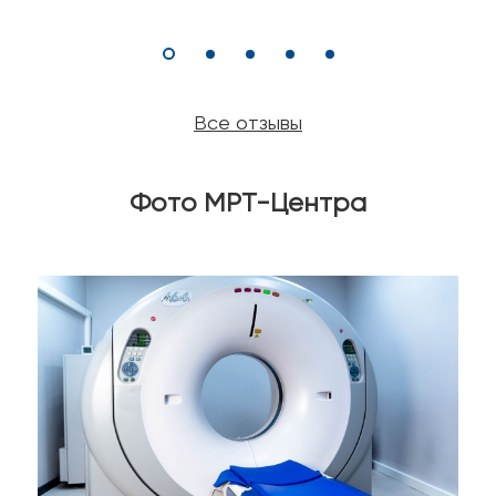
Все отзывы
Фото МРТ-Центра