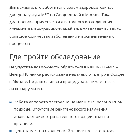
Для каждого, кто заботится о своем здоровье, сейчас
доступна услуга МРТ на Сходненской в Москве. Такая
диагностика применяется для точного исследования
организма и внутренних тканей. Она позволяет выявить
большое количество заболеваний и воспалительных
процессов.
Где пройти обследование
Не упустите возможность обратиться в наш МДЦ «МРТ–
Центр»! Клиника расположена недалеко от метро в Сходне
в Москве. По длительности процедура занимает всего
лишь пару минут.
Работа аппарата построена на магнитно–резонансном
подходе. Отсутствие рентгеновского излучения
исключает риск отрицательного воздействия на
организм.
Цена на МРТ на Сходненской зависит от того, какая