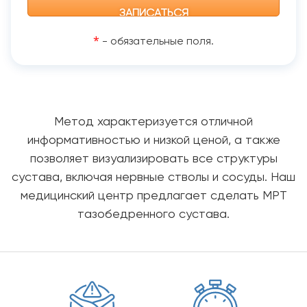
*
- обязательные поля.
Метод характеризуется отличной
информативностью и низкой ценой, а также
позволяет визуализировать все структуры
сустава, включая нервные стволы и сосуды. Наш
медицинский центр предлагает сделать МРТ
тазобедренного сустава.