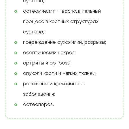
сустава;
остеомиелит — воспалительный
процесс в костных структурах
сустава;
повреждение сухожилий, разрывы;
асептический некроз;
артриты и артрозы;
опухоли кости и мягких тканей;
различные инфекционные
заболевания;
остеопороз.