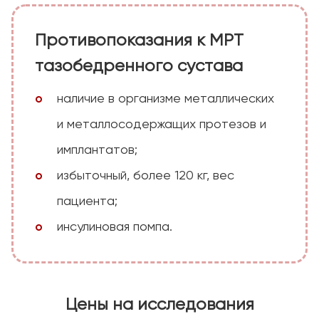
Противопоказания к МРТ
тазобедренного сустава
наличие в организме металлических
и металлосодержащих протезов и
имплантатов;
избыточный, более 120 кг, вес
пациента;
инсулиновая помпа.
Цены на исследования