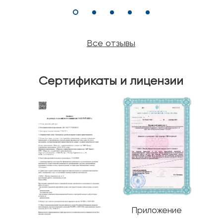
Все отзывы
Сертификаты и лицензии
Приложение