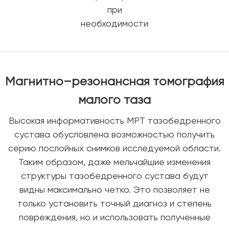
при
необходимости
Магнитно–резонансная томография
малого таза
Высокая информативность МРТ тазобедренного
сустава обусловлена возможностью получить
серию послойных снимков исследуемой области.
Таким образом, даже мельчайшие изменения
структуры тазобедренного сустава будут
видны максимально четко. Это позволяет не
только установить точный диагноз и степень
повреждения, но и использовать полученные