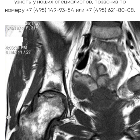
узнать у наших специалистов, позвонив по
номеру +7 (495) 149-93-54 или +7 (495) 621-80-08.