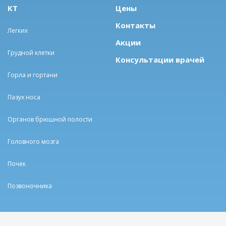
КТ
Цены
Контакты
Легких
Акции
Грудной клетки
Консультации врачей
Горла и гортани
Пазух носа
Органов брюшной полости
Головного мозга
Почек
Позвоночника