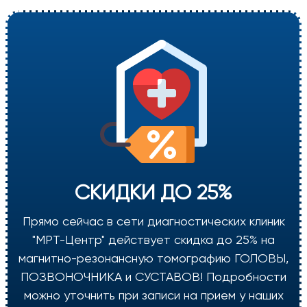
СКИДКИ ДО 25%
Прямо сейчас в сети диагностических клиник
"МРТ-Центр" действует скидка до 25% на
магнитно-резонансную томографию ГОЛОВЫ,
ПОЗВОНОЧНИКА и СУСТАВОВ! Подробности
можно уточнить при записи на прием у наших