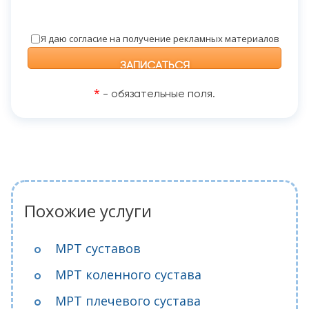
Я даю согласие на получение рекламных материалов
*
- обязательные поля.
Похожие услуги
МРТ суставов
МРТ коленного сустава
МРТ плечевого сустава