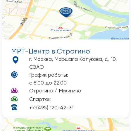
МРТ-Центр
в Строгино
г. Москва, Маршала Катукова, д. 10,
СЗАО
График работы:
с 8.00 до 22.00
Строгино / Мякинино
Спартак
+7 (495) 120-42-31