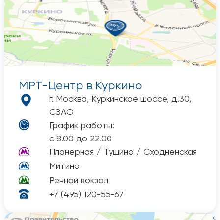
МРТ-Центр
в Куркино
г. Москва, Куркинское шоссе, д.30,
СЗАО
График работы:
с 8.00 до 22.00
Планерная / Тушино / Сходненская
Митино
Речной вокзал
+7 (495) 120-55-67