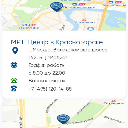
МРТ-Центр в Красногорске
г. Москва, Волоколамское шоссе
142, БЦ «Ирбис»
График работы:
с 8.00 до 22.00
Волоколамская
+7 (495) 120-14-88