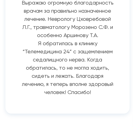
Выражаю огромную благодарность
врачам за правильно назначенное
лечение. Неврологу Цховребовой
Л.Г., травматологу Морозено С.Ф. и
особенно Аршинову Т.А.
Я обратилась в клинику
“Телемедицина 24” с защемлением
седалищного нерва. Когда
обратилась, то не могла ходить,
сидеть и лежать. Благодаря
лечению, я теперь вполне здоровый
человек! Спасибо!