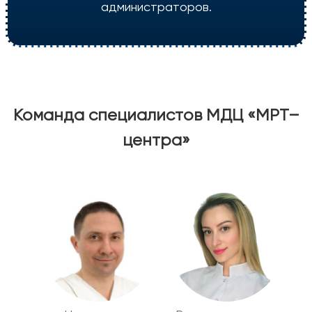
администраторов.
Команда специалистов МДЦ «МРТ–
центра»