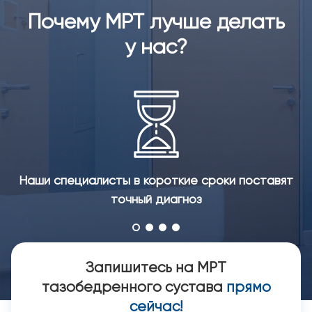
Почему МРТ лучше делать
у нас?
Наши специалисты в короткие сроки поставят
точный диагноз
Запишитесь на МРТ
тазобедренного сустава
прямо
сейчас!