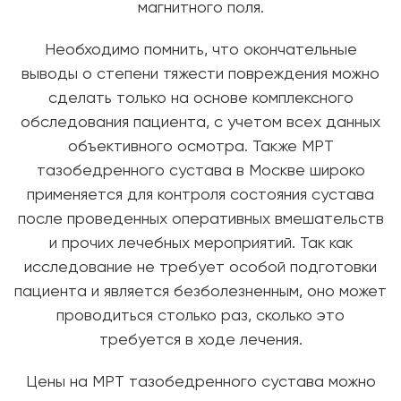
магнитного поля.
Необходимо помнить, что окончательные
выводы о степени тяжести повреждения можно
сделать только на основе комплексного
обследования пациента, с учетом всех данных
объективного осмотра. Также МРТ
тазобедренного сустава в Москве широко
применяется для контроля состояния сустава
после проведенных оперативных вмешательств
и прочих лечебных мероприятий. Так как
исследование не требует особой подготовки
пациента и является безболезненным, оно может
проводиться столько раз, сколько это
требуется в ходе лечения.
Цены на МРТ тазобедренного сустава можно