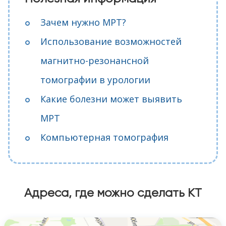
Зачем нужно МРТ?
Использование возможностей
магнитно-резонансной
томографии в урологии
Какие болезни может выявить
МРТ
Компьютерная томография
Адреса, где можно сделать КТ