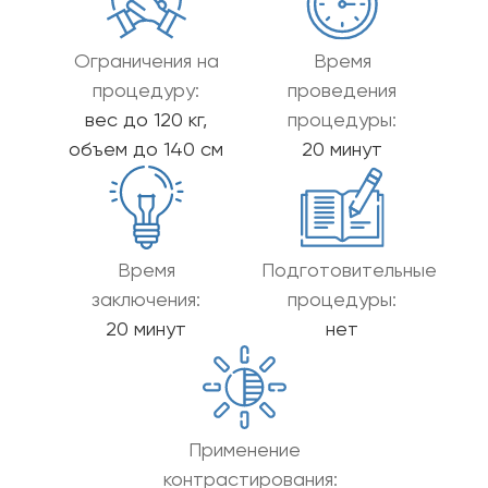
Ограничения на
Время
процедуру:
проведения
вес до 120 кг,
процедуры:
объем до 140 см
20 минут
Время
Подготовительные
заключения:
процедуры:
20 минут
нет
Применение
контрастирования: