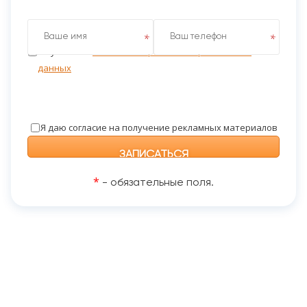
Я даю согласие на обработку персональных данных
на условиях
Политики обработки персональных
данных
Я даю согласие на получение рекламных материалов
*
- обязательные поля.