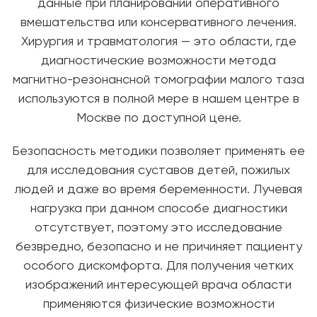
данные при планировании оперативного
вмешательства или консервативного лечения.
Хирургия и травматология — это области, где
диагностические возможности метода
магнитно-резонансной томографии малого таза
используются в полной мере в нашем центре в
Москве по доступной цене.
Безопасность методики позволяет применять ее
для исследования суставов детей, пожилых
людей и даже во время беременности. Лучевая
нагрузка при данном способе диагностики
отсутствует, поэтому это исследование
безвредно, безопасно и не причиняет пациенту
особого дискомфорта. Для получения четких
изображений интересующей врача области
применяются физические возможности