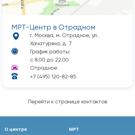
МРТ-Центр в Отрадном
г. Москва, м. Отрадное, ул.
Хачатуряна, д. 7
График работы:
с 8.00 до 22.00
Отрадное
+7 (495) 120-82-85
Перейти к странице контактов
О центре
МРТ