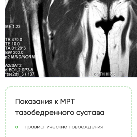
Показания к МРТ
тазобедренного сустава
травматические повреждения