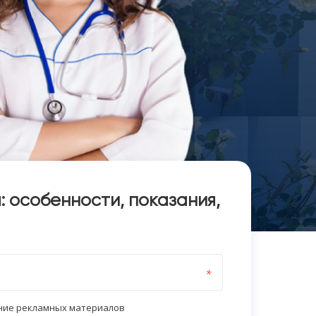
 особенности, показания,
ение рекламных материалов