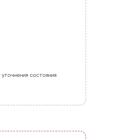
 уточнения состояния