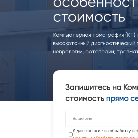
особенности
стоимость
Компьютерная томография (КТ) 
высокоточный диагностический 
неврологии, ортопедии, травмат
Запишитесь на Ком
стоимость
прямо с
Я даю согласие на обработку п