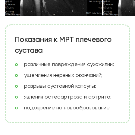
Показания к МРТ плечевого
сустава
различные повреждения сухожилий;
ущемления нервных окончаний;
разрывы суставной капсулы;
явления остеоартроза и артрита;
подозрение на новообразование.