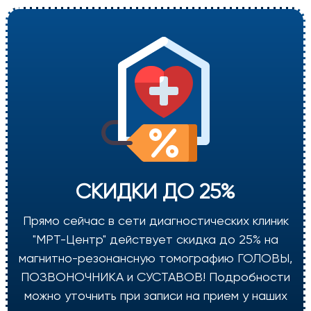
СКИДКИ ДО 25%
Прямо сейчас в сети диагностических клиник
"МРТ-Центр" действует скидка до 25% на
магнитно-резонансную томографию ГОЛОВЫ,
ПОЗВОНОЧНИКА и СУСТАВОВ! Подробности
можно уточнить при записи на прием у наших