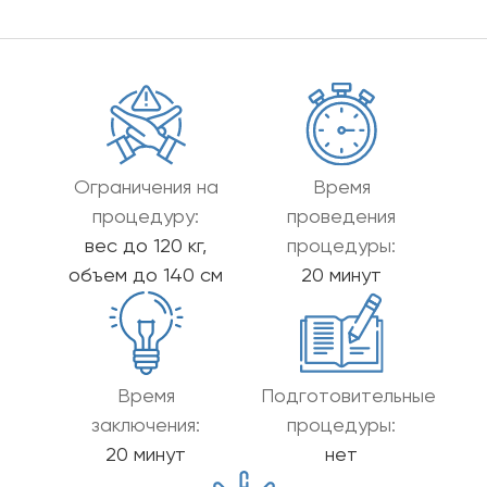
Ограничения на
Время
процедуру:
проведения
вес до 120 кг,
процедуры:
объем до 140 см
20 минут
Время
Подготовительные
заключения:
процедуры:
20 минут
нет