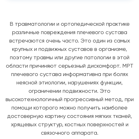
В травматологии и ортопедической практике
различные повреждения плечевого сустава
встречаются очень часто. Это один из самых
крупных и подвижных суставов в организме,
поэтому травмы или другие патологии в этой
области причиняют серьезный дискомфорт. МРТ
плечевого сустава информативна при болях
неясной этиологии, нарушениях функции,
ограничении подвижности. Это
высокотехнологичный прогрессивный метод, при
помощи которого можно получить наиболее
достоверную картину состояния мягких тканей,
хрящевых структур, костных поверхностей и
связочного аппарата.