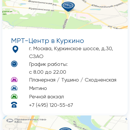
МРТ-Центр
в Куркино
г. Москва, Куркинское шоссе, д.30,
СЗАО
График работы:
с 8.00 до 22.00
Планерная / Тушино / Сходненская
Митино
Речной вокзал
+7 (495) 120-55-67