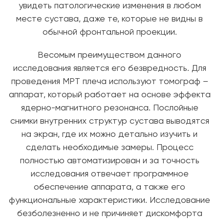
увидеть патологические изменения в любом
месте сустава, даже те, которые не видны в
обычной фронтальной проекции.
Весомым преимуществом данного
исследования является его безвредность. Для
проведения МРТ плеча используют томограф –
аппарат, который работает на основе эффекта
ядерно-магнитного резонанса. Послойные
снимки внутренних структур сустава выводятся
на экран, где их можно детально изучить и
сделать необходимые замеры. Процесс
полностью автоматизирован и за точность
исследования отвечает программное
обеспечение аппарата, а также его
функциональные характеристики. Исследование
безболезненно и не причиняет дискомфорта