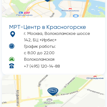
МРТ-Центр в Красногорске
г. Москва, Волоколамское шоссе
142, БЦ «Ирбис»
График работы:
с 8.00 до 22.00
Волоколамская
+7 (495) 120-14-88