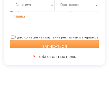
Я даю согласие на обработку персональных данных
на условиях
Политики обработки персональных
данных
Я даю согласие на получение рекламных материалов
*
- обязательные поля.