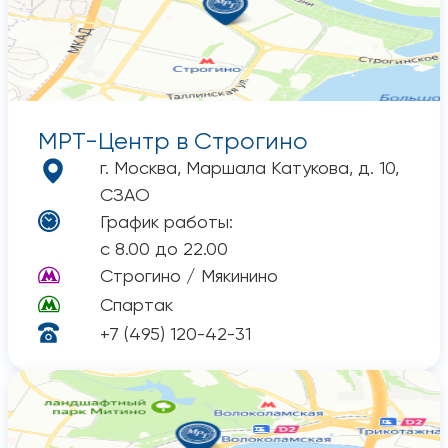
МРТ-Центр
в Строгино
г. Москва, Маршала Катукова, д. 10,
СЗАО
График работы:
с 8.00 до 22.00
Строгино / Мякинино
Спартак
+7 (495) 120-42-31