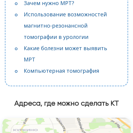
Зачем нужно МРТ?
Использование возможностей
магнитно-резонансной
томографии в урологии
Какие болезни может выявить
МРТ
Компьютерная томография
Адреса, где можно сделать КТ