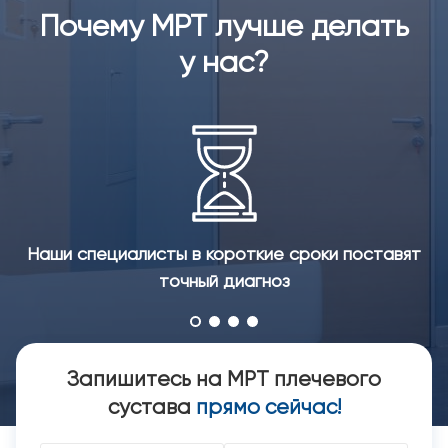
Почему МРТ лучше делать
у нас?
Наши специалисты в короткие сроки поставят
точный диагноз
Запишитесь на МРТ плечевого
сустава
прямо сейчас!