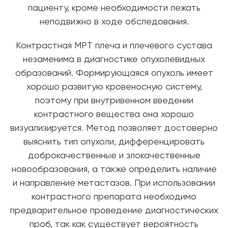
пациенту, кроме необходимости лежать
неподвижно в ходе обследования.
Контрастная МРТ плеча и плечевого сустава
незаменима в диагностике опухолевидных
образований. Формирующаяся опухоль имеет
хорошо развитую кровеносную систему,
поэтому при внутривенном введении
контрастного вещества она хорошо
визуализируется. Метод позволяет достоверно
выяснить тип опухоли, дифференцировать
доброкачественные и злокачественные
новообразования, а также определить наличие
и направление метастазов. При использовании
контрастного препарата необходимо
предварительное проведение диагностических
проб, так как существует вероятность