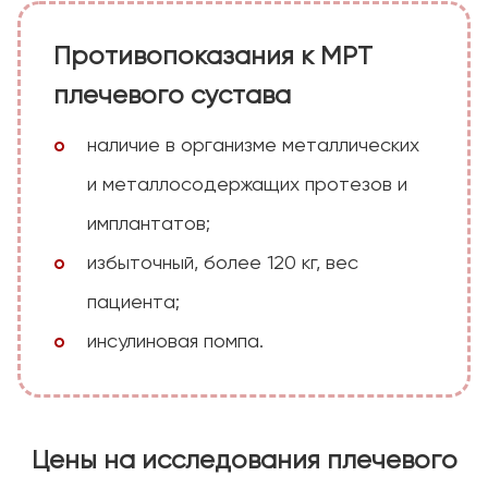
Противопоказания к МРТ
плечевого сустава
наличие в организме металлических
и металлосодержащих протезов и
имплантатов;
избыточный, более 120 кг, вес
пациента;
инсулиновая помпа.
Цены на исследования плечевого