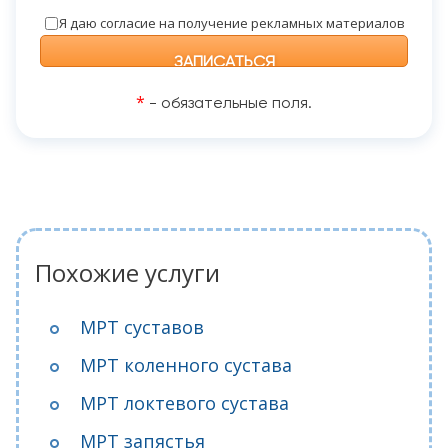
Я даю согласие на получение рекламных материалов
*
- обязательные поля.
Похожие услуги
МРТ суставов
МРТ коленного сустава
МРТ локтевого сустава
МРТ запястья