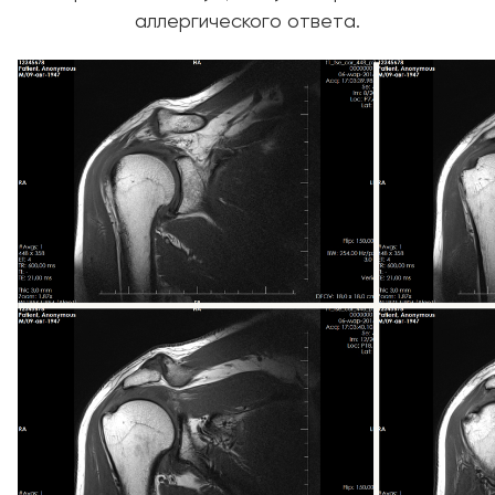
аллергического ответа.