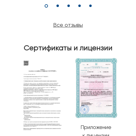
Все отзывы
Сертификаты и лицензии
Приложение
к лицензии