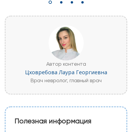
Автор контента
Цховребова Лаура Георгиевна
Врач невролог, главный врач
Полезная информация