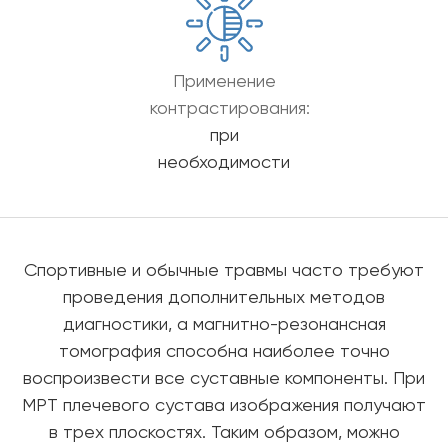
Применение
контрастирования:
при
необходимости
Спортивные и обычные травмы часто требуют
проведения дополнительных методов
диагностики, а магнитно-резонансная
томография способна наиболее точно
воспроизвести все суставные компоненты. При
МРТ плечевого сустава изображения получают
в трех плоскостях. Таким образом, можно