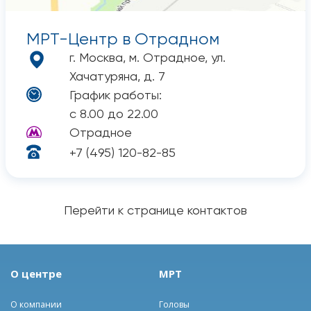
МРТ-Центр в Отрадном
г. Москва, м. Отрадное, ул.
Хачатуряна, д. 7
График работы:
с 8.00 до 22.00
Отрадное
+7 (495) 120-82-85
Перейти к странице контактов
О центре
МРТ
О компании
Головы