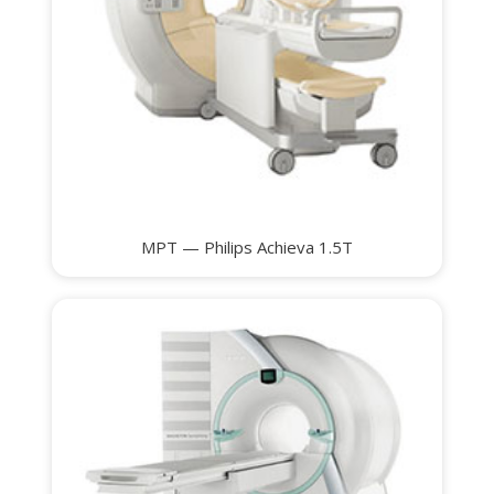
МРТ — Philips Achieva 1.5T