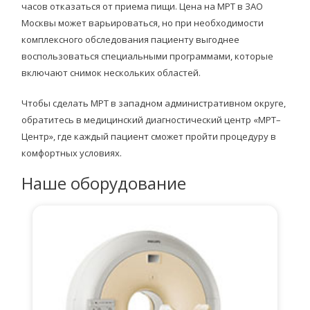
часов отказаться от приема пищи. Цена на МРТ в ЗАО
Москвы может варьироваться, но при необходимости
комплексного обследования пациенту выгоднее
воспользоваться специальными программами, которые
включают снимок нескольких областей.
Чтобы сделать МРТ в западном административном округе,
обратитесь в медицинский диагностический центр «МРТ–
Центр», где каждый пациент сможет пройти процедуру в
комфортных условиях.
Наше оборудование