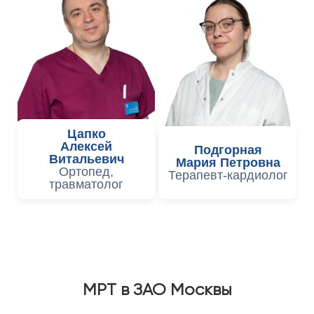
Цапко
Алексей
Подгорная
Витальевич
Мария Петровна
Ортопед,
Терапевт-кардиолог
травматолог
МРТ в ЗАО Москвы