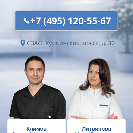
+7 (495) 120-55-67
СЗАО, Куркинское шоссе, д. 30
Климов
Литвинова