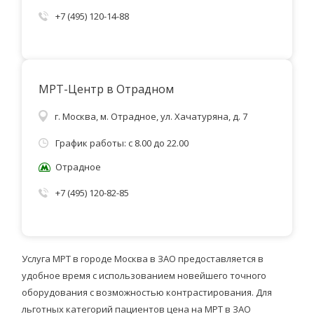
+7 (495) 120-14-88
МРТ-Центр в Отрадном
г. Москва, м. Отрадное, ул. Хачатуряна, д. 7
График работы: с 8.00 до 22.00
Отрадное
+7 (495) 120-82-85
Услуга МРТ в городе Москва в ЗАО предоставляется в
удобное время с использованием новейшего точного
оборудования с возможностью контрастирования. Для
льготных категорий пациентов цена на МРТ в ЗАО