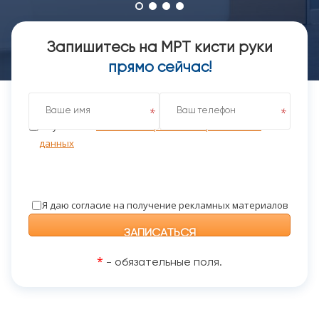
Запишитесь на МРТ кисти руки
прямо сейчас!
Я даю согласие на обработку персональных данных
на условиях
Политики обработки персональных
данных
Я даю согласие на получение рекламных материалов
*
- обязательные поля.