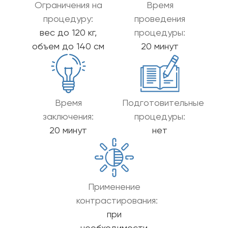
Ограничения на
Время
процедуру:
проведения
вес до 120 кг,
процедуры:
объем до 140 см
20 минут
Время
Подготовительные
заключения:
процедуры:
20 минут
нет
Применение
контрастирования:
при