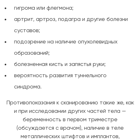
гигрома или флегмона;
артрит, артроз, подагра и другие болезни
суставов;
подозрение на наличие опухолевидных
образований;
болезненная кисть и запястья руки;
вероятность развития туннельного
синдрома.
Противопоказания к сканированию такие же, как
и при исследовании других частей тела —
беременность в первом триместре
(обсуждается с врачом), наличие в теле
металлических штифтов и имплантов,