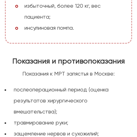
избыточный, более 120 кг, вес
пациента;
инсулиновая помпа.
Показания и противопоказания
Показания к МРТ запястья в Москве:
послеоперационный период (оценка
результатов хирургического
вмешательства);
травмирование руки;
защемление нервов и сухожилий;