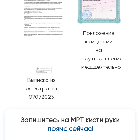
Приложение
к лицензии
на
осуществление
мед.деятельности
Выписка из
реестра на
07072023
Запишитесь на МРТ кисти руки
прямо сейчас!