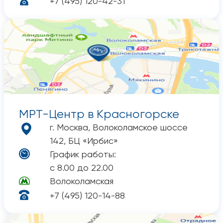
+7 (495) 120-42-31
МРТ-Центр в Красногорске
г. Москва, Волоколамское шоссе
142, БЦ «Ирбис»
График работы:
с 8.00 до 22.00
Волоколамская
+7 (495) 120-14-88