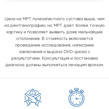
Цена на МРТ лучезапястного сустава выше, чем
на рентгенографию, но МРТ дает более точную
картину и позволяет выявить даже мельчайшие
отклонения. В стоимость включается
проведение исследования, написание
заключения и выдача DVD-диска с
результатами. Консультация и постановка
диагноза должны выполняться лечащим врачом.