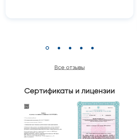
Все отзывы
Сертификаты и лицензии