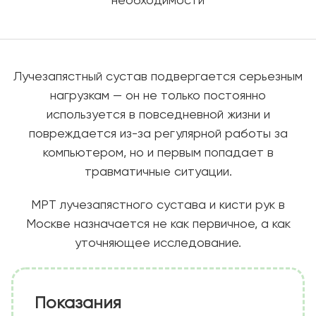
необходимости
Лучезапястный сустав подвергается серьезным
нагрузкам — он не только постоянно
используется в повседневной жизни и
повреждается из-за регулярной работы за
компьютером, но и первым попадает в
травматичные ситуации.
МРТ лучезапястного сустава и кисти рук в
Москве назначается не как первичное, а как
уточняющее исследование.
Показания