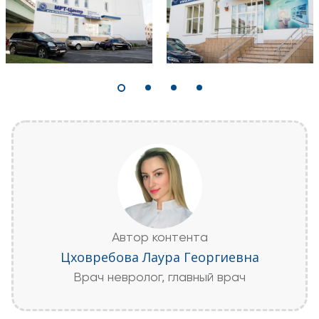
Автор контента
Цховребова Лаура Георгиевна
Врач невролог, главный врач