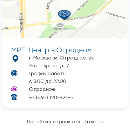
МРТ-Центр в Отрадном
г. Москва, м. Отрадное, ул.
Хачатуряна, д. 7
График работы:
с 8.00 до 22.00
Отрадное
+7 (495) 120-82-85
Перейти к странице контактов