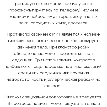
реагирующих на магнитное излучение
(проконсультируйтесь по телефону), наличие
кардио- и нейростимуляторов, инсулиновых
помп, сосудистых клипс, протезов.
Противопоказанием к МРТ является и наличие
гиперкинеза, когда человек не контролирует
движения тела. При клаустрофобии
обследование может проводиться под
седацией. При использовании контраста
прибавляется еще несколько противопоказаний,
среди них сердечная или почечная
недостаточность и аллергическая реакция на
контраст.
Никакой специальной подготовки не требуется.
В процессе пациент может ощущать тепло в