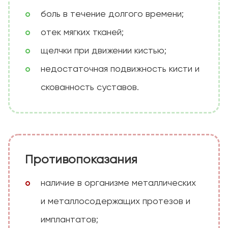
боль в течение долгого времени;
отек мягких тканей;
щелчки при движении кистью;
недостаточная подвижность кисти и
скованность суставов.
Противопоказания
наличие в организме металлических
и металлосодержащих протезов и
имплантатов;