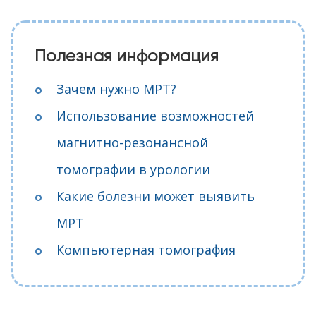
Полезная информация
Зачем нужно МРТ?
Использование возможностей
магнитно-резонансной
томографии в урологии
Какие болезни может выявить
МРТ
Компьютерная томография