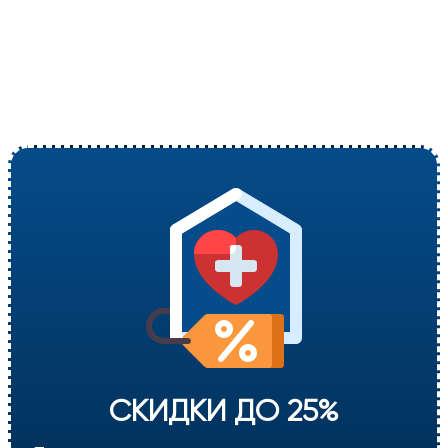
СКИДКИ ДО 25%