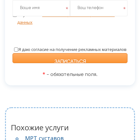
Я даю согласие на обработку персональных данных
на условиях
Политики обработки персональных
данных
Я даю согласие на получение рекламных материалов
*
- обязательные поля.
Похожие услуги
МРТ суставов