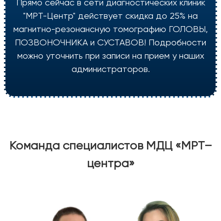
Прямо сейчас в сети диагностических клиник
"МРТ-Центр" действует скидка до 25% на
магнитно-резонансную томографию ГОЛОВЫ,
ПОЗВОНОЧНИКА и СУСТАВОВ! Подробности
можно уточнить при записи на прием у наших
администраторов.
Команда специалистов МДЦ «МРТ–
центра»