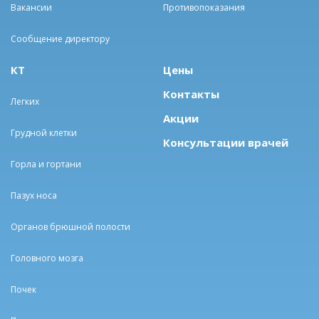
Вакансии
Противопоказания
Сообщение директору
КТ
Цены
Контакты
Легких
Акции
Грудной клетки
Консультации врачей
Горла и гортани
Пазух носа
Органов брюшной полости
Головного мозга
Почек