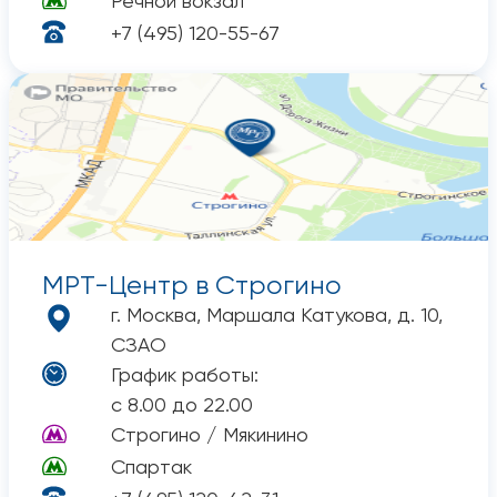
Речной вокзал
+7 (495) 120-55-67
МРТ-Центр
в Строгино
г. Москва, Маршала Катукова, д. 10,
СЗАО
График работы:
с 8.00 до 22.00
Строгино / Мякинино
Спартак