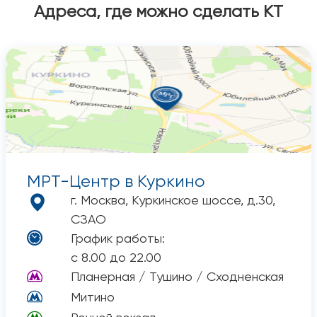
Адреса, где можно сделать КТ
МРТ-Центр
в Куркино
г. Москва, Куркинское шоссе, д.30,
СЗАО
График работы:
с 8.00 до 22.00
Планерная / Тушино / Сходненская
Митино