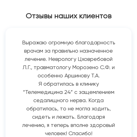
Отзывы наших клиентов
Выражаю огромную благодарность
врачам за правильно назначенное
лечение. Неврологу Цховребовой
Л.Г., травматологу Морозено С.Ф. и
особенно Аршинову Т.А.
Я обратилась в клинику
“Телемедицина 24” с защемлением
седалищного нерва. Когда
обратилась, то не могла ходить,
сидеть и лежать. Благодаря
лечению, я теперь вполне здоровый
человек! Спасибо!