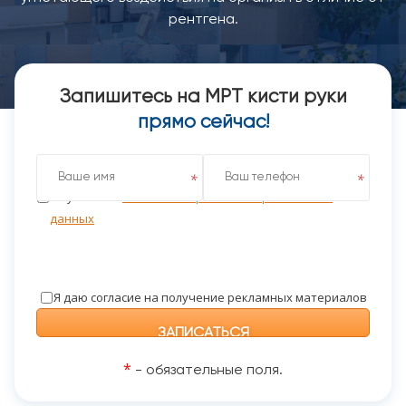
рентгена.
Запишитесь на МРТ кисти руки
прямо сейчас!
Я даю согласие на обработку персональных данных
на условиях
Политики обработки персональных
данных
Я даю согласие на получение рекламных материалов
*
- обязательные поля.