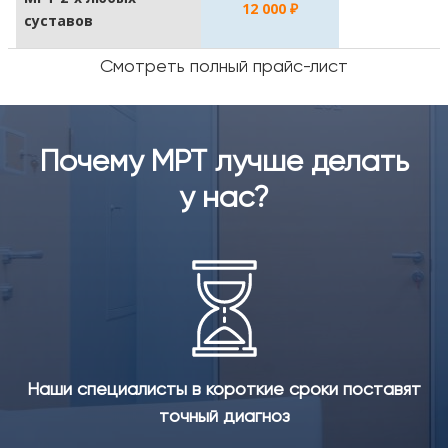
12 000 ₽
суставов
Смотреть полный прайс-лист
Почему МРТ лучше делать
у нас?
Наши специалисты в короткие сроки поставят
точный диагноз