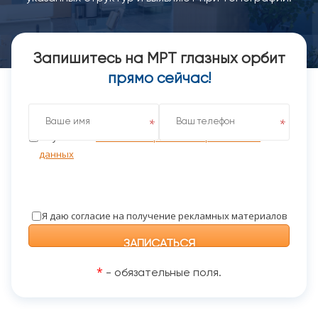
Запишитесь на МРТ глазных орбит
прямо сейчас!
Я даю согласие на обработку персональных данных
на условиях
Политики обработки персональных
данных
Я даю согласие на получение рекламных материалов
*
- обязательные поля.