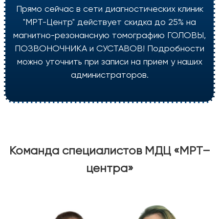
Прямо сейчас в сети диагностических клиник
"МРТ-Центр" действует скидка до 25% на
магнитно-резонансную томографию ГОЛОВЫ,
ПОЗВОНОЧНИКА и СУСТАВОВ! Подробности
можно уточнить при записи на прием у наших
администраторов.
Команда специалистов МДЦ «МРТ–
центра»