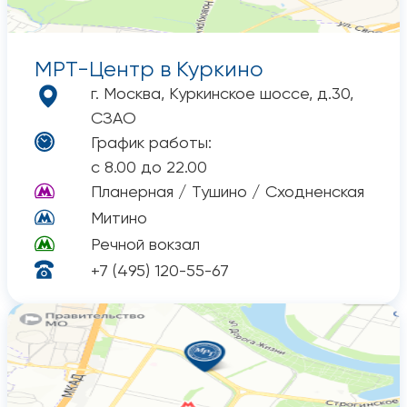
МРТ-Центр
в Куркино
г. Москва, Куркинское шоссе, д.30,
СЗАО
График работы:
с 8.00 до 22.00
Планерная / Тушино / Сходненская
Митино
Речной вокзал
+7 (495) 120-55-67