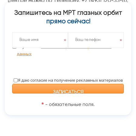
центре можно по телефону: +7 (495) 120-55-67.
Запишитесь на МРТ глазных орбит
прямо сейчас!
Я даю согласие на обработку персональных данных
на условиях
Политики обработки персональных
данных
Я даю согласие на получение рекламных материалов
*
- обязательные поля.