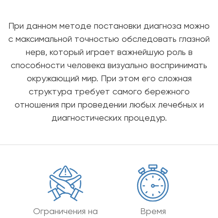
При данном методе постановки диагноза можно
с максимальной точностью обследовать глазной
нерв, который играет важнейшую роль в
способности человека визуально воспринимать
окружающий мир. При этом его сложная
структура требует самого бережного
отношения при проведении любых лечебных и
диагностических процедур.
Ограничения на
Время