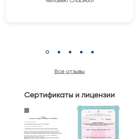
человек! Спасибо!
Все отзывы
Сертификаты и лицензии