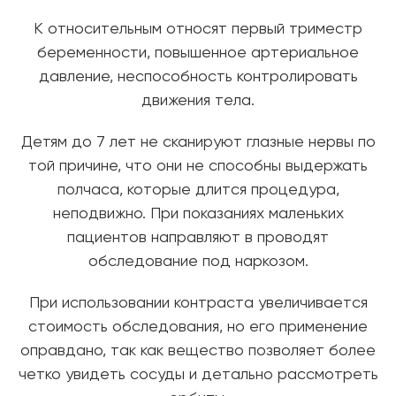
К относительным относят первый триместр
беременности, повышенное артериальное
давление, неспособность контролировать
движения тела.
Детям до 7 лет не сканируют глазные нервы по
той причине, что они не способны выдержать
полчаса, которые длится процедура,
неподвижно. При показаниях маленьких
пациентов направляют в проводят
обследование под наркозом.
При использовании контраста увеличивается
стоимость обследования, но его применение
оправдано, так как вещество позволяет более
четко увидеть сосуды и детально рассмотреть