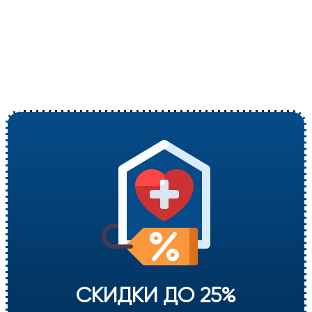
СКИДКИ ДО 25%