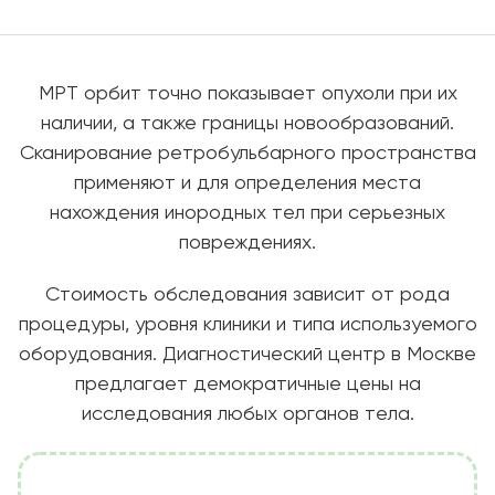
МРТ орбит точно показывает опухоли при их
наличии, а также границы новообразований.
Сканирование ретробульбарного пространства
применяют и для определения места
нахождения инородных тел при серьезных
повреждениях.
Стоимость обследования зависит от рода
процедуры, уровня клиники и типа используемого
оборудования. Диагностический центр в Москве
предлагает демократичные цены на
исследования любых органов тела.