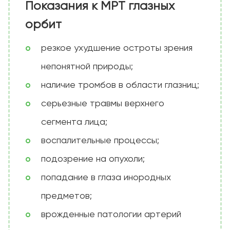
Показания к МРТ глазных
орбит
резкое ухудшение остроты зрения
непонятной природы;
наличие тромбов в области глазниц;
серьезные травмы верхнего
сегмента лица;
воспалительные процессы;
подозрение на опухоли;
попадание в глаза инородных
предметов;
врожденные патологии артерий