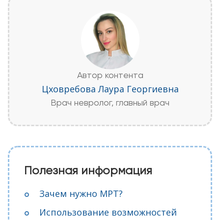
Автор контента
Цховребова Лаура Георгиевна
Врач невролог, главный врач
Полезная информация
Зачем нужно МРТ?
Использование возможностей