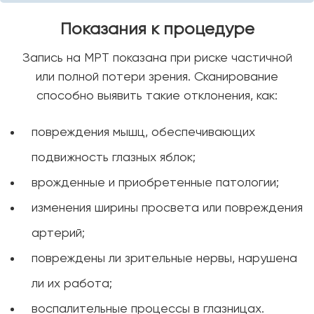
Показания к процедуре
Запись на МРТ показана при риске частичной
или полной потери зрения. Сканирование
способно выявить такие отклонения, как:
повреждения мышц, обеспечивающих
подвижность глазных яблок;
врожденные и приобретенные патологии;
изменения ширины просвета или повреждения
артерий;
повреждены ли зрительные нервы, нарушена
ли их работа;
воспалительные процессы в глазницах.