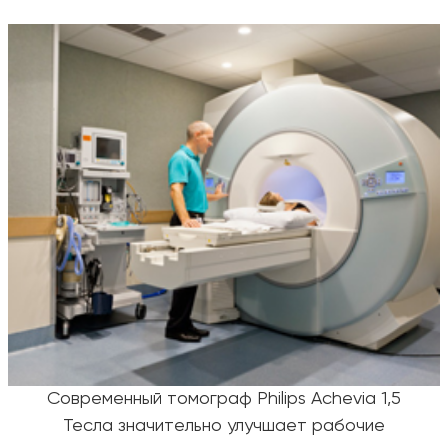
Современный томограф Philips Achevia 1,5
Тесла значительно улучшает рабочие