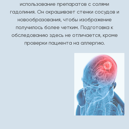
использование препаратов с солями
гадолиния. Он окрашивает стенки сосудов и
новообразования, чтобы изображение
получилось более четким. Подготовка к
обследованию здесь не отличается, кроме
проверки пациента на аллергию.