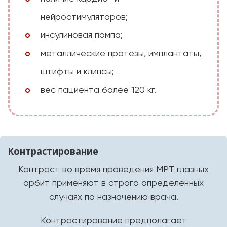
нейростимуляторов;
инсулиновая помпа;
металлические протезы, имплантаты,
штифты и клипсы;
вес пациента более 120 кг.
Контрастирование
Контраст во время проведения МРТ глазных
орбит применяют в строго определенных
случаях по назначению врача.
Контрастирование предполагает