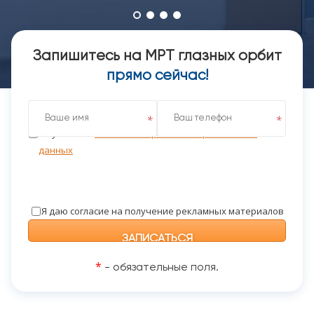
Запишитесь на МРТ глазных орбит
прямо сейчас!
Я даю согласие на обработку персональных данных
на условиях
Политики обработки персональных
данных
Я даю согласие на получение рекламных материалов
*
- обязательные поля.