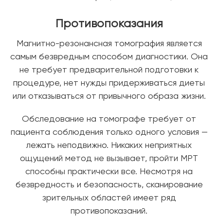
Противопоказания
Магнитно-резонансная томография является
самым безвредным способом диагностики. Она
не требует предварительной подготовки к
процедуре, нет нужды придерживаться диеты
или отказываться от привычного образа жизни.
Обследование на томографе требует от
пациента соблюдения только одного условия —
лежать неподвижно. Никаких неприятных
ощущений метод не вызывает, пройти МРТ
способны практически все. Несмотря на
безвредность и безопасность, сканирование
зрительных областей имеет ряд
противопоказаний.