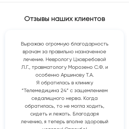
Отзывы наших клиентов
Выражаю огромную благодарность
врачам за правильно назначенное
лечение. Неврологу Цховребовой
Л.Г., травматологу Морозено С.Ф. и
особенно Аршинову Т.А.
Я обратилась в клинику
“Телемедицина 24” с защемлением
седалищного нерва. Когда
обратилась, то не могла ходить,
сидеть и лежать. Благодаря
лечению, я теперь вполне здоровый