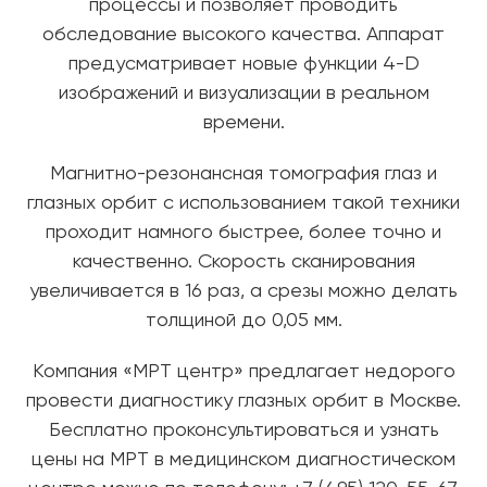
процессы и позволяет проводить
обследование высокого качества. Аппарат
предусматривает новые функции 4-D
изображений и визуализации в реальном
времени.
Магнитно-резонансная томография глаз и
глазных орбит с использованием такой техники
проходит намного быстрее, более точно и
качественно. Скорость сканирования
увеличивается в 16 раз, а срезы можно делать
толщиной до 0,05 мм.
Компания «МРТ центр» предлагает недорого
провести диагностику глазных орбит в Москве.
Бесплатно проконсультироваться и узнать
цены на МРТ в медицинском диагностическом