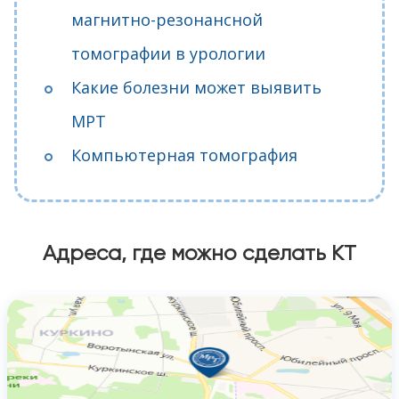
магнитно-резонансной
томографии в урологии
Какие болезни может выявить
МРТ
Компьютерная томография
Адреса, где можно сделать КТ