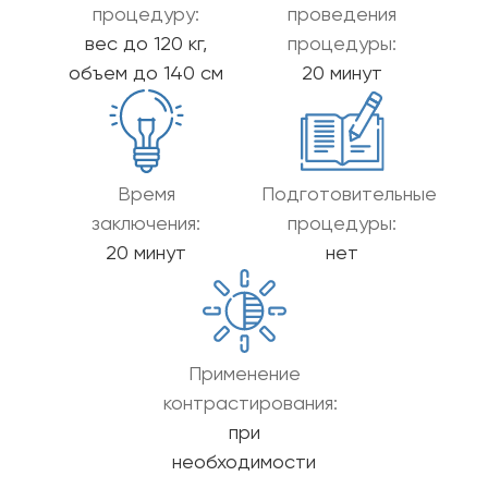
процедуру:
проведения
вес до 120 кг,
процедуры:
объем до 140 см
20 минут
Время
Подготовительные
заключения:
процедуры:
20 минут
нет
Применение
контрастирования:
при
необходимости