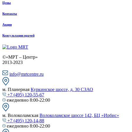
Цены
Контакты
Акции
Консультации врачей
©«МРТ – Центр»
2013-2023
info@mrtcentre.ru
м. Планерная
Куркинское шоссе, д. 30 СЗАО
+7 (495) 120-55-67
ежедневно 8:00-22:00
м. Волоколамская
Волоколамское шоссе 142, БЦ «Ирбис»
+7 (495) 120-14-88
ежедневно 8:00-22:00