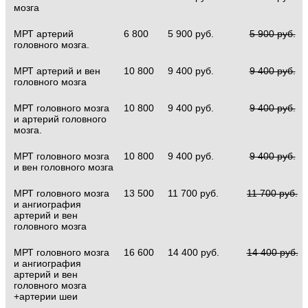
мозга
МРТ артерий
6 800
5 900 руб.
5 900 руб.
головного мозга.
МРТ артерий и вен
10 800
9 400 руб.
9 400 руб.
головного мозга
МРТ головного мозга
10 800
9 400 руб.
9 400 руб.
и артерий головного
мозга.
МРТ головного мозга
10 800
9 400 руб.
9 400 руб.
и вен головного мозга
МРТ головного мозга
13 500
11 700 руб.
11 700 руб.
и ангиография
артерий и вен
головного мозга
МРТ головного мозга
16 600
14 400 руб.
14 400 руб.
и ангиография
артерий и вен
головного мозга
+артерии шеи