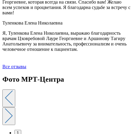
Георгиевне, которая всегда на связи. Спасибо вам! Желаю
всем успехов и процветания. Я благодарна судьбе за встречу с
вами!
Туленкова Елена Николаевна
Я, Туленкова Елена Николаевна, выражаю благодарность
врачам Цховребовой Лауре Георгиевне и Аршинову Тагиру
Анатольевичу за внимательность, профессионализм и очень
человечное отношение к пациентам.
Все отзывы
Фото МРТ-Центра
1