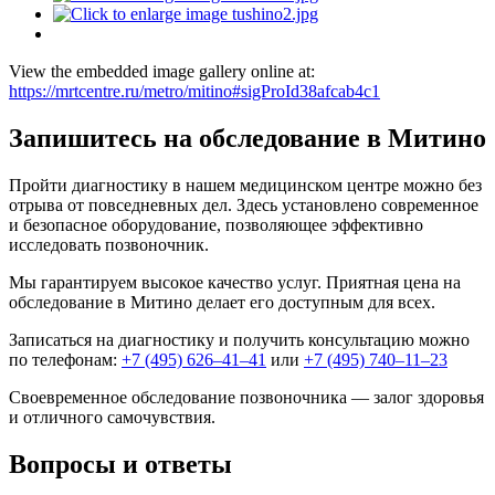
View the embedded image gallery online at:
https://mrtcentre.ru/metro/mitino#sigProId38afcab4c1
Запишитесь на обследование в Митино
Пройти диагностику в нашем медицинском центре можно без
отрыва от повседневных дел. Здесь установлено современное
и безопасное оборудование, позволяющее эффективно
исследовать позвоночник.
Мы гарантируем высокое качество услуг. Приятная цена на
обследование в Митино делает его доступным для всех.
Записаться на диагностику и получить консультацию можно
по телефонам:
+7 (495) 626–41–41
или
+7 (495) 740–11–23
Своевременное обследование позвоночника — залог здоровья
и отличного самочувствия.
Вопросы и ответы