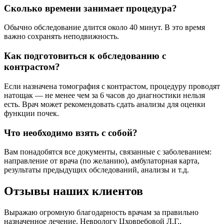
Сколько времени занимает процедура?
Обычно обследование длится около 40 минут. В это время
важно сохранять неподвижность.
Как подготовиться к обследованию с
контрастом?
Если назначена томография с контрастом, процедуру проводят
натощак — не менее чем за 6 часов до диагностики нельзя
есть. Врач может рекомендовать сдать анализы для оценки
функции почек.
Что необходимо взять с собой?
Вам понадобятся все документы, связанные с заболеванием:
направление от врача (по желанию), амбулаторная карта,
результаты предыдущих обследований, анализы и т.д.
Отзывы наших клиентов
Выражаю огромную благодарность врачам за правильно
назначенное лечение. Неврологу Цховребовой Л.Г.,