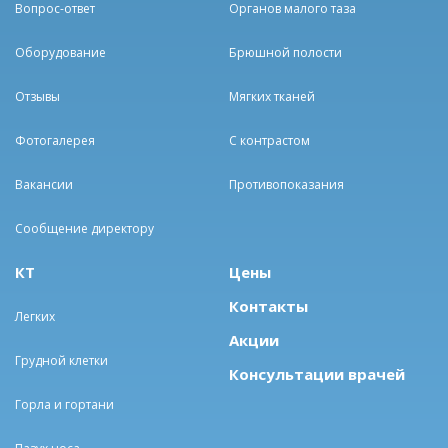
Вопрос-ответ
Органов малого таза
Оборудование
Брюшной полости
Отзывы
Мягких тканей
Фотогалерея
С контрастом
Вакансии
Противопоказания
Сообщение директору
КТ
Цены
Контакты
Легких
Акции
Грудной клетки
Консультации врачей
Горла и гортани