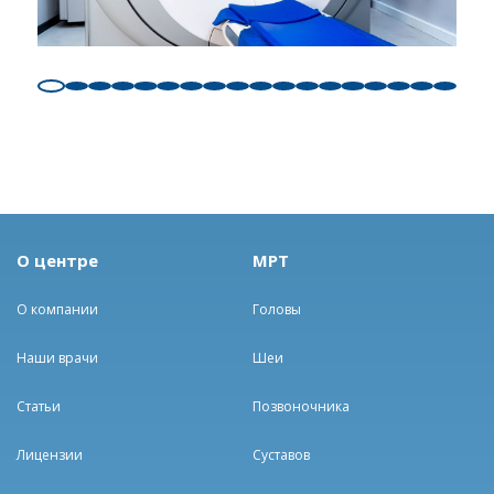
О центре
МРТ
О компании
Головы
Наши врачи
Шеи
Статьи
Позвоночника
Лицензии
Суставов