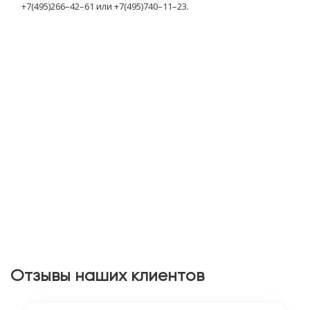
+7(495)266–42–61 или +7(495)740–11–23.
Отзывы наших клиентов