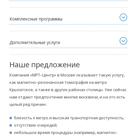
Комплексные программы
Дополнительные услуги
Наше предложение
Компания «МРТ–Центр» в Москве оказывает такую услугу,
как магнитно–резонансная томография на метро
Крылатское, а также в других районах столицы. Уже сейчас
нам отдают предпочтение многие москвичи, и на это есть
целый ряд причин:
близость к метро и высокая транспортная доступность;
отсутствие очередей;
небольшое время процедуры (например, магнитно–