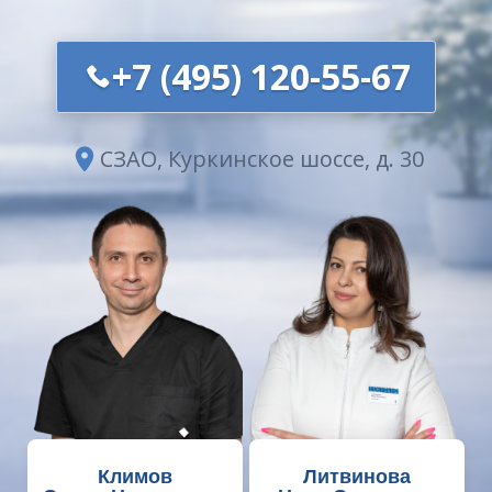
+7 (495) 120-55-67
СЗАО, Куркинское шоссе, д. 30
Климов
Литвинова