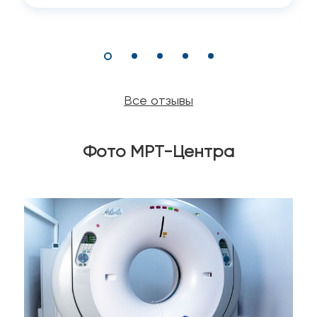
Все отзывы
Фото МРТ-Центра