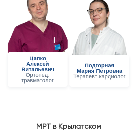
Цапко
Алексей
Подгорная
Витальевич
Мария Петровна
Ортопед,
Терапевт-кардиолог
травматолог
МРТ в Крылатском