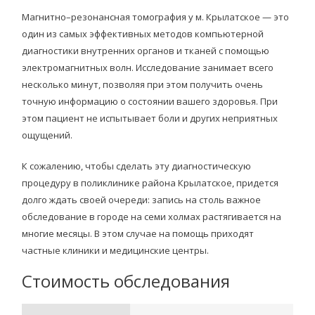
Магнитно–резонансная томография у м. Крылатское — это
один из самых эффективных методов компьютерной
диагностики внутренних органов и тканей с помощью
электромагнитных волн. Исследование занимает всего
несколько минут, позволяя при этом получить очень
точную информацию о состоянии вашего здоровья. При
этом пациент не испытывает боли и других неприятных
ощущений.
К сожалению, чтобы сделать эту диагностическую
процедуру в поликлинике района Крылатское, придется
долго ждать своей очереди: запись на столь важное
обследование в городе на семи холмах растягивается на
многие месяцы. В этом случае на помощь приходят
частные клиники и медицинские центры.
Стоимость обследования