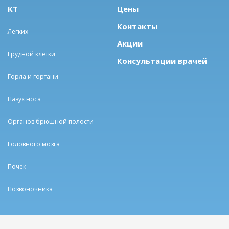
КТ
Цены
Контакты
Легких
Акции
Грудной клетки
Консультации врачей
Горла и гортани
Пазух носа
Органов брюшной полости
Головного мозга
Почек
Позвоночника