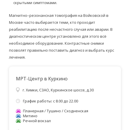
скрытыми симптомами.
Магнитно–резонансная томография на Войковской в
Москве часто выбирается теми, кто проходит
реабилитацию после несчастного случая или аварии. В
диагностическом центре установлено для этого всё
необходимое оборудование. Контрастные снимки
позволят правильно поставить диагноз и выбрать курс
лечения.
МРТ-Центр в Куркино
г. Химки, СЗАО, Куркинское шоссе, д.30
График работы: с 8.00 до 22.00
Планерная / Тушино / Сходненская
Митино
Речной вокзал