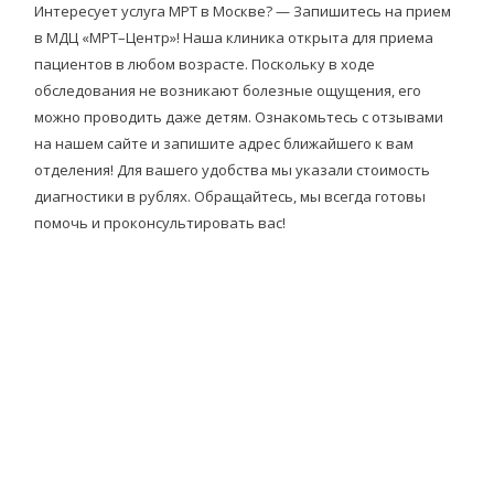
Интересует услуга МРТ в Москве? — Запишитесь на прием
в МДЦ «МРТ–Центр»! Наша клиника открыта для приема
пациентов в любом возрасте. Поскольку в ходе
обследования не возникают болезные ощущения, его
можно проводить даже детям. Ознакомьтесь с отзывами
на нашем сайте и запишите адрес ближайшего к вам
отделения! Для вашего удобства мы указали стоимость
диагностики в рублях. Обращайтесь, мы всегда готовы
помочь и проконсультировать вас!