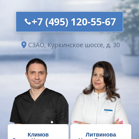
+7 (495) 120-55-67
СЗАО, Куркинское шоссе, д. 30
Климов
Литвинова