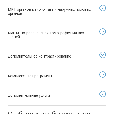
МРТ органов малого таза и наружных половых
органов
Магнитно-резонансная томография мягких
тканей
Дополнительное контрастирование
Комплексные программы
Дополнительные услуги
Особенности обследования