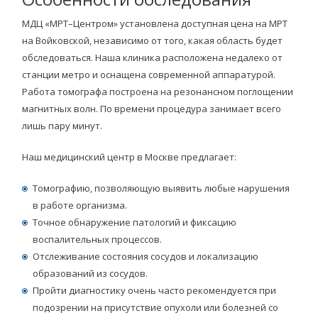
МДЦ «МРТ–Центром» установлена доступная цена на МРТ
на Войковской, независимо от того, какая область будет
обследоваться. Наша клиника расположена недалеко от
станции метро и оснащена современной аппаратурой.
Работа томографа построена на резонансном поглощении
магнитных волн. По времени процедура занимает всего
лишь пару минут.
Наш медицинский центр в Москве предлагает:
Томографию, позволяющую выявить любые нарушения
в работе организма.
Точное обнаружение патологий и фиксацию
воспалительных процессов.
Отслеживание состояния сосудов и локализацию
образований из сосудов.
Пройти диагностику очень часто рекомендуется при
подозрении на присутствие опухоли или болезней со