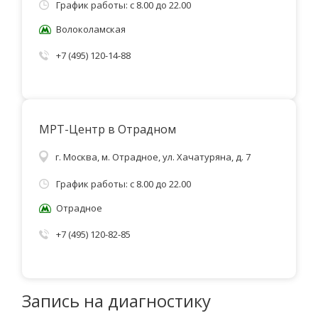
График работы: с 8.00 до 22.00
Волоколамская
+7 (495) 120-14-88
МРТ-Центр в Отрадном
г. Москва, м. Отрадное, ул. Хачатуряна, д. 7
График работы: с 8.00 до 22.00
Отрадное
+7 (495) 120-82-85
Запись на диагностику