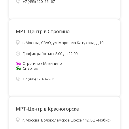
+7 (495) 120–55–67
МРТ-Центр в Строгино
г. Москва, СЗАО, ул. Маршала Катукова, д.10
График работы: с 8.00 до 22.00
Строгино / Мякинино
Спартак
+7 (495) 120–42–31
МРТ-Центр в Красногорске
г. Москва, Волоколамское шоссе 142, БЦ «Ирбис»