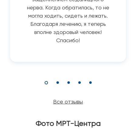
нерва. Когда обратилась, то не
могла ходить, сидеть и лежать.
Благодаря лечению, я теперь
вполне здоровый человек!
Спасибо!
Все отзывы
Фото МРТ-Центра