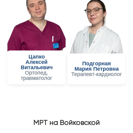
Цапко
Алексей
Подгорная
Витальевич
Мария Петровна
Ортопед,
Терапевт-кардиолог
травматолог
МРТ на Войковской