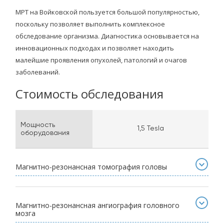
МРТ на Войковской пользуется большой популярностью,
поскольку позволяет выполнить комплексное
обследование организма. Диагностика основывается на
инновационных подходах и позволяет находить
малейшие проявления опухолей, патологий и очагов
заболеваний.
Стоимость обследования
Мощность
1,5 Tesla
оборудования
Магнитно-резонансная томография головы
Магнитно-резонансная ангиография головного
мозга